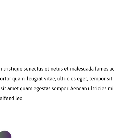
i tristique senectus et netus et malesuada fames ac
ortor quam, feugiat vitae, ultricies eget, tempor sit
 sit amet quam egestas semper. Aenean ultricies mi
leifend leo.