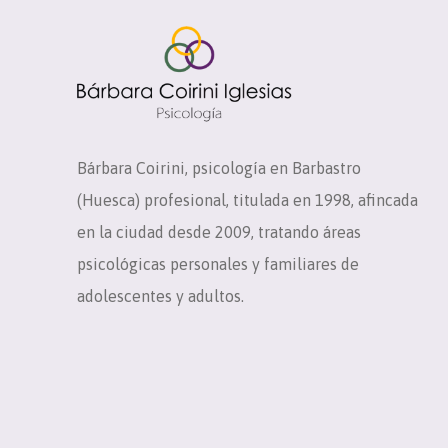
Bárbara Coirini, psicología en Barbastro
(Huesca) profesional, titulada en 1998, afincada
en la ciudad desde 2009, tratando áreas
psicológicas personales y familiares de
adolescentes y adultos.