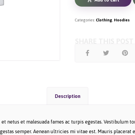
Categories:
Clothing
,
Hoodies
Description
et netus et malesuada fames ac turpis egestas. Vestibulum tort
gestas semper. Aenean ultricies mi vitae est. Mauris placerat e