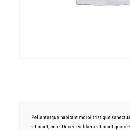
Pellentesque habitant morbi tristique senectus 
sit amet, ante. Donec eu libero sit amet quam e