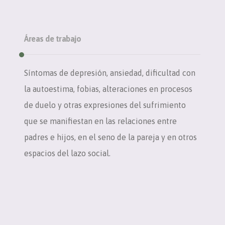
Áreas de trabajo
Síntomas de depresión, ansiedad, dificultad con
la autoestima, fobias, alteraciones en procesos
de duelo y otras expresiones del sufrimiento
que se manifiestan en las relaciones entre
padres e hijos, en el seno de la pareja y en otros
espacios del lazo social.