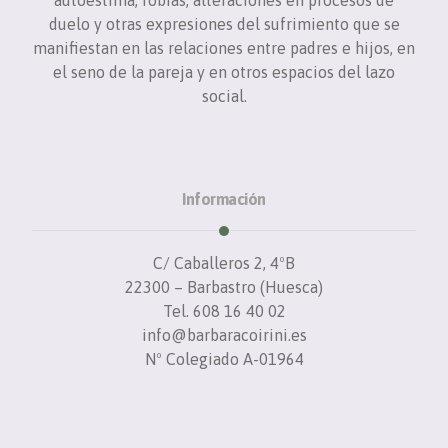
duelo y otras expresiones del sufrimiento que se
manifiestan en las relaciones entre padres e hijos, en
el seno de la pareja y en otros espacios del lazo
social.
Información
C/ Caballeros 2, 4ºB
22300 – Barbastro (Huesca)
Tel. 608 16 40 02
info@barbaracoirini.es
Nº Colegiado A-01964