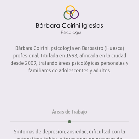
Bárbara Coirini, psicología en Barbastro (Huesca)
profesional, titulada en 1998, afincada en la ciudad
desde 2009, tratando áreas psicológicas personales y
familiares de adolescentes y adultos.
Áreas de trabajo
Síntomas de depresión, ansiedad, dificultad con la
autoestima, fobias, alteraciones en procesos de