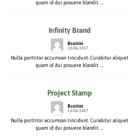
quam id dui posuere blandit. ...
Infinity Brand
Bcoirini
10/06/2017
Nulla porttitor accumsan tincidunt. Curabitur aliquet
quam id dui posuere blandit. ...
Project Stamp
Bcoirini
10/06/2017
Nulla porttitor accumsan tincidunt. Curabitur aliquet
quam id dui posuere blandit. ...